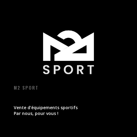
M2 SPORT
Vente d'équipements sportifs
Par nous, pour vous !