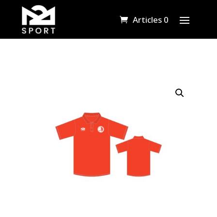
Articles 0