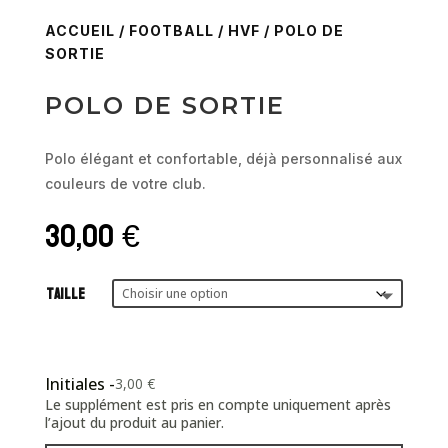
ACCUEIL
/
FOOTBALL
/
HVF
/ POLO DE
SORTIE
POLO DE SORTIE
Polo élégant et confortable, déjà personnalisé aux
couleurs de votre club.
30,00
€
Taille
Initiales -
3,00
€
Le supplément est pris en compte uniquement après
l’ajout du produit au panier.